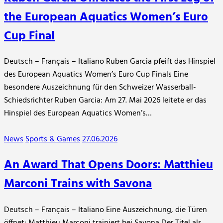
the European Aquatics Women’s Euro
Cup Final
Deutsch – Français – Italiano Ruben Garcia pfeift das Hinspiel
des European Aquatics Women’s Euro Cup Finals Eine
besondere Auszeichnung für den Schweizer Wasserball-
Schiedsrichter Ruben Garcia: Am 27. Mai 2026 leitete er das
Hinspiel des European Aquatics Women’s…
News
Sports & Games
27.06.2026
An Award That Opens Doors: Matthieu
Marconi Trains with Savona
Deutsch – Français – Italiano Eine Auszeichnung, die Türen