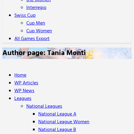
U18 Women
Interregio
Swiss Cup
Cup Men
Cup Women
All Games Export
Author page: Tania Monti
Home
WP Articles
WP News
Leagues
National Leagues
National League A
National League Women
National League B