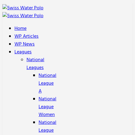
Home
WP Articles
WP News
Leagues
National
Leagues
National
League
A
National
League
Women
National
League