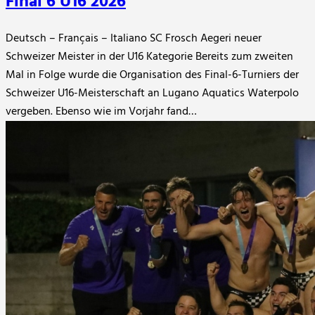
Final 6 U16 2026
Deutsch – Français – Italiano SC Frosch Aegeri neuer
Schweizer Meister in der U16 Kategorie Bereits zum zweiten
Mal in Folge wurde die Organisation des Final-6-Turniers der
Schweizer U16-Meisterschaft an Lugano Aquatics Waterpolo
vergeben. Ebenso wie im Vorjahr fand…