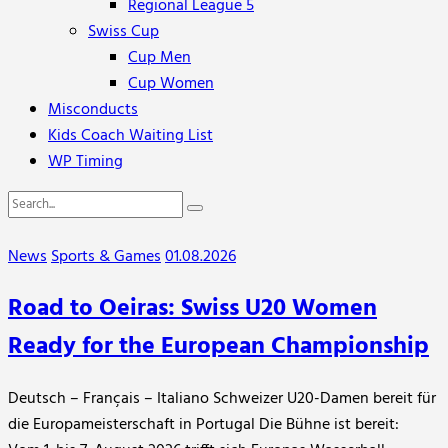
Regional League 5
Swiss Cup
Cup Men
Cup Women
Misconducts
Kids Coach Waiting List
WP Timing
News
Sports & Games
01.08.2026
Road to Oeiras: Swiss U20 Women
Ready for the European Championship
Deutsch – Français – Italiano Schweizer U20-Damen bereit für
die Europameisterschaft in Portugal Die Bühne ist bereit: