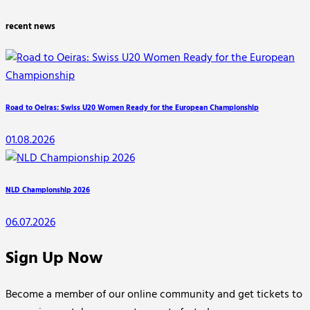
der
recent news
Beiträge
Road to Oeiras: Swiss U20 Women Ready for the European Championship
01.08.2026
NLD Championship 2026
06.07.2026
Sign Up Now
Become a member of our online community and get tickets to