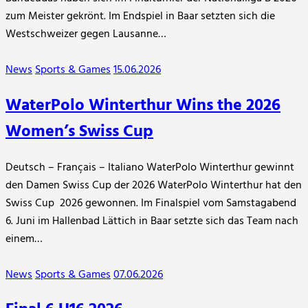
zum Meister gekrönt. Im Endspiel in Baar setzten sich die
Westschweizer gegen Lausanne…
News
Sports & Games
15.06.2026
WaterPolo Winterthur Wins the 2026
Women’s Swiss Cup
Deutsch – Français – Italiano WaterPolo Winterthur gewinnt
den Damen Swiss Cup der 2026 WaterPolo Winterthur hat den
Swiss Cup 2026 gewonnen. Im Finalspiel vom Samstagabend
6. Juni im Hallenbad Lättich in Baar setzte sich das Team nach
einem…
News
Sports & Games
07.06.2026