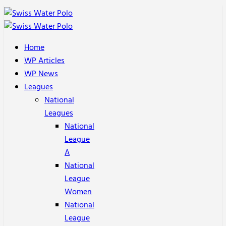
Home
WP Articles
WP News
Leagues
National
Leagues
National
League
A
National
League
Women
National
League