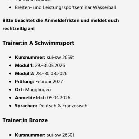
Breiten- und Leistungssportseminar Wasserball
Bitte beachtet die Anmeldefristen und meldet euch
rechtzeitig an!
Trainer:in A Schwimmsport
Kursnummer:
sui-sw 2659t
Modul 1:
29.–31.05.2026
Modul 2:
28.–30.08.2026
Prüfung:
Februar 2027
Ort:
Magglingen
Anmeldefrist:
05.04.2026
Sprachen:
Deutsch & Französisch
Trainer:in Bronze
Kursnummer:
sui-sw 2650t